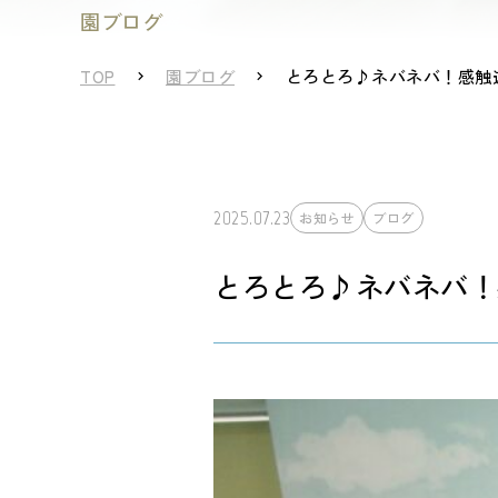
園ブログ
TOP
園ブログ
とろとろ♪ネバネバ！感触
2025.07.23
お知らせ
ブログ
とろとろ♪ネバネバ！