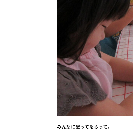
みんなに配ってもらって。