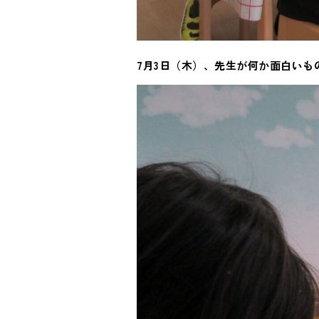
7月3日（木）、先生が何か面白いも