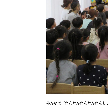
みんなで「たんたんたんたんたんじ