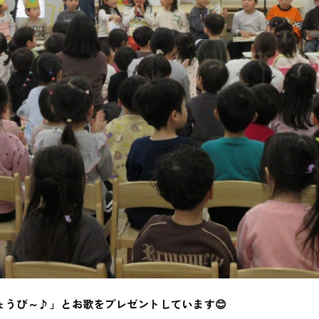
ょうび～♪」とお歌をプレゼントしています😊