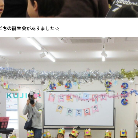
だちの誕生会がありました☆